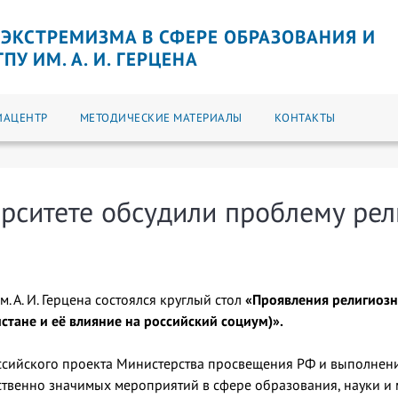
ЭКСТРЕМИЗМА В СФЕРЕ ОБРАЗОВАНИЯ И
У ИМ. А. И. ГЕРЦЕНА
ИАЦЕНТР
МЕТОДИЧЕСКИЕ МАТЕРИАЛЫ
КОНТАКТЫ
рситете обсудили проблему ре
. А. И. Герцена состоялся круглый стол
«Проявления религиозн
стане и её влияние на российский социум)».
сийского проекта Министерства просвещения РФ и выполнения
твенно значимых мероприятий в сфере образования, науки и