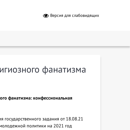
Версия для слабовидящих
лигиозного фанатизма
ого фанатизма: конфессиональная
 государственного задания от 18.08.21
 молодежной политики на 2021 год